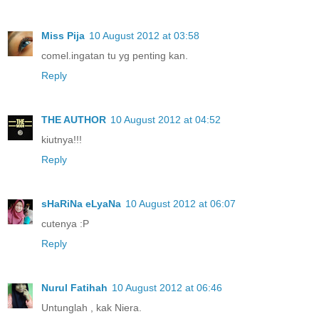
Miss Pija
10 August 2012 at 03:58
comel.ingatan tu yg penting kan.
Reply
THE AUTHOR
10 August 2012 at 04:52
kiutnya!!!
Reply
sHaRiNa eLyaNa
10 August 2012 at 06:07
cutenya :P
Reply
Nurul Fatihah
10 August 2012 at 06:46
Untunglah , kak Niera.