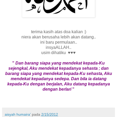
terima kasih atas doa kalian :)
niera akan berusaha lebih akan datang..
ini baru permulaan..
insyaALLAH..
usim dihatiku
♥
♥
♥
"
Dan barang siapa yang mendekat kepada-Ku
sejengkal, Aku mendekat kepadanya sehasta ; dan
barang siapa yang mendekat kepada-Ku sehasta, Aku
mendekat kepadanya sedepa. Dan bila ia datang
kepada-Ku dengan berjalan, Aku datang kepadanya
dengan berlari
"
aisyah humaira'
pada
2/15/2012